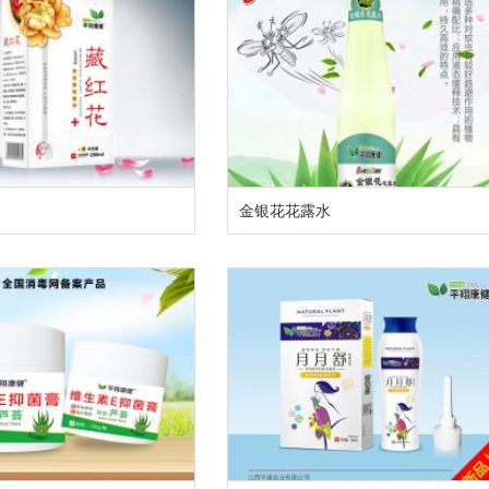
金银花花露水