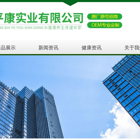
产品展示
新闻资讯
健康资讯
关于我