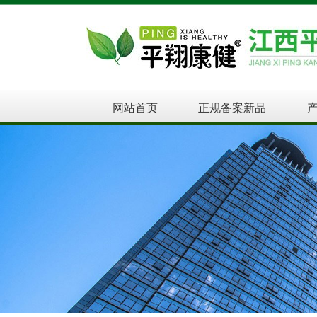
网站首页
正规备案新品