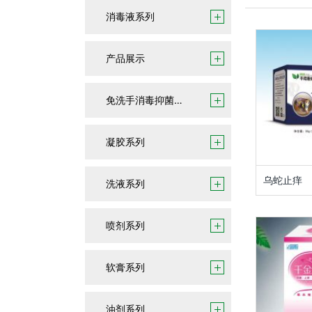
消毒液系列
产品展示
免洗手消毒抑菌凝胶
凝胶系列
乌蛇止痒
洗液系列
喷剂系列
软膏系列
油剂系列