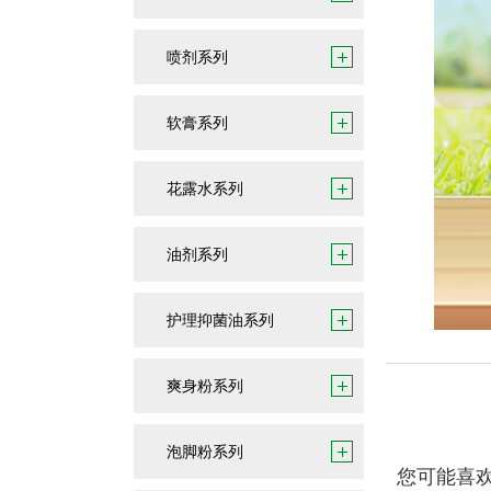
喷剂系列
软膏系列
花露水系列
油剂系列
护理抑菌油系列
爽身粉系列
泡脚粉系列
您可能喜