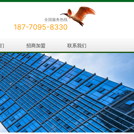
全国服务热线
187-7095-8330
们
招商加盟
联系我们