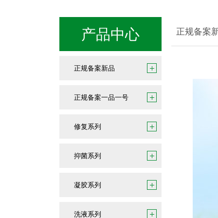
产品中心
正规备案
正规备案新品
正规备案一品一号
修复系列
抑菌系列
凝胶系列
洗液系列