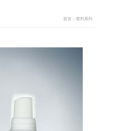
首页
>
喷剂系列