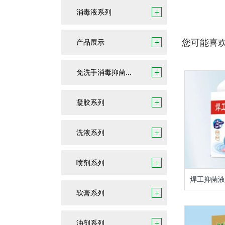
消毒液系列
您可能喜
产品展示
免洗手消毒抑菌凝胶
凝胶系列
洗液系列
喷剂系列
焊工抑菌液
软膏系列
油剂系列