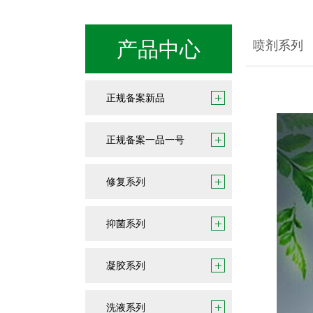
产品中心
喷剂系列
正规备案新品
正规备案一品一号
修复系列
抑菌系列
凝胶系列
洗液系列