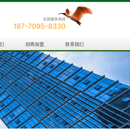
全国服务热线
187-7095-8330
们
招商加盟
联系我们