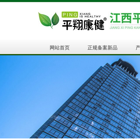
网站首页
正规备案新品