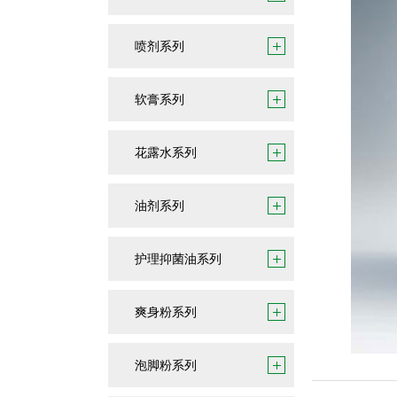
喷剂系列
软膏系列
花露水系列
油剂系列
护理抑菌油系列
爽身粉系列
泡脚粉系列