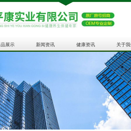
产品展示
新闻资讯
健康资讯
关于我