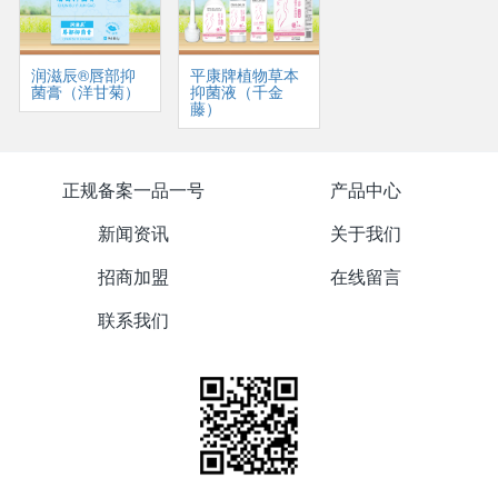
润滋辰®唇部抑
平康牌植物草本
菌膏（洋甘菊）
抑菌液（千金
藤）
正规备案一品一号
产品中心
新闻资讯
关于我们
招商加盟
在线留言
联系我们