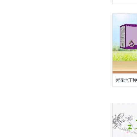
紫花地丁抑