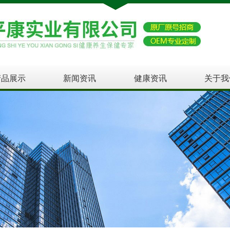
产品展示
新闻资讯
健康资讯
关于我