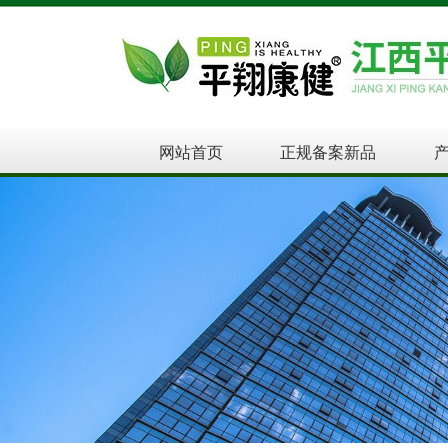
网站首页
正规备案新品