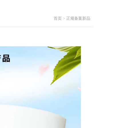
首页
>
正规备案新品