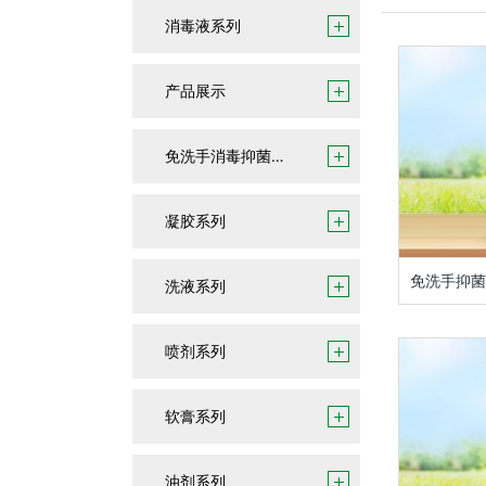
消毒液系列
产品展示
免洗手消毒抑菌凝胶
凝胶系列
免洗手抑菌凝
洗液系列
喷剂系列
软膏系列
油剂系列