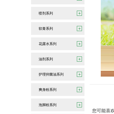
喷剂系列
软膏系列
花露水系列
油剂系列
护理抑菌油系列
爽身粉系列
泡脚粉系列
您可能喜