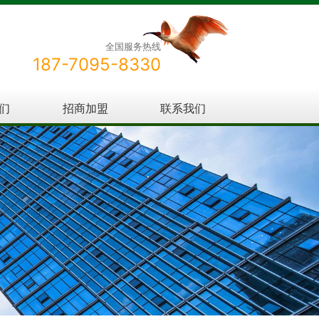
全国服务热线
187-7095-8330
们
招商加盟
联系我们