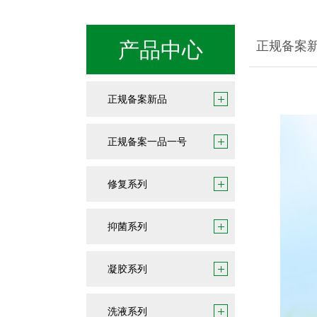
产品中心
正规备案
正规备案新品
正规备案一品一号
修复系列
抑菌系列
凝胶系列
洗液系列