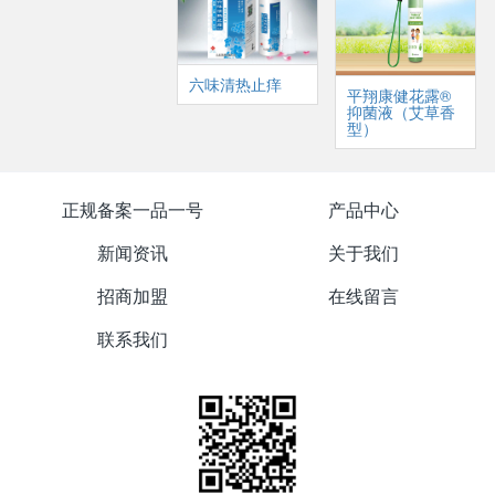
六味清热止痒
平翔康健花露®
抑菌液（艾草香
型）
正规备案一品一号
产品中心
新闻资讯
关于我们
招商加盟
在线留言
联系我们