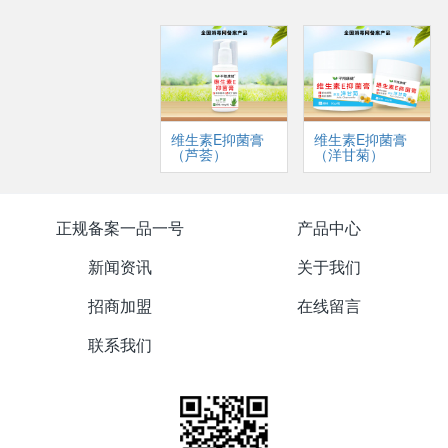
维生素E抑菌膏
维生素E抑菌膏
（芦荟）
（洋甘菊）
正规备案一品一号
产品中心
新闻资讯
关于我们
招商加盟
在线留言
联系我们