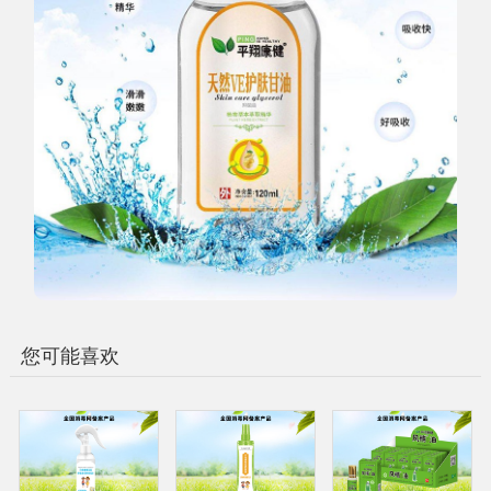
您可能喜欢