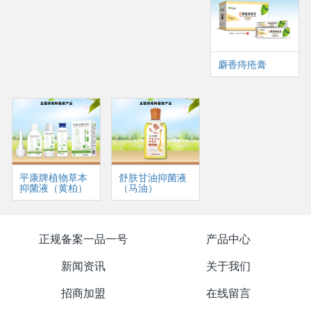
麝香痔疮膏
平康牌植物草本
舒肤甘油抑菌液
抑菌液（黄柏）
（马油）
正规备案一品一号
产品中心
新闻资讯
关于我们
招商加盟
在线留言