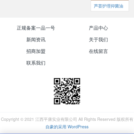
芦荟护理抑菌油
正规备案一品一号
产品中心
新闻资讯
关于我们
招商加盟
在线留言
联系我们
Copyright © 2021 江西平康实业有限公司 All Rights Reserved 版权所有
自豪的采用 WordPress