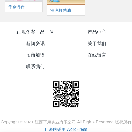
千金湿痒
清凉抑菌油
正规备案一品一号
产品中心
新闻资讯
关于我们
招商加盟
在线留言
联系我们
Copyright © 2021 江西平康实业有限公司 All Rights Reserved 版权所有
自豪的采用 WordPress