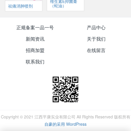
维生素E抑菌膏
（蛇油）
祛痛消肿喷剂
正规备案一品一号
产品中心
新闻资讯
关于我们
招商加盟
在线留言
联系我们
Copyright © 2021 江西平康实业有限公司 All Rights Reserved 版权所有
自豪的采用 WordPress