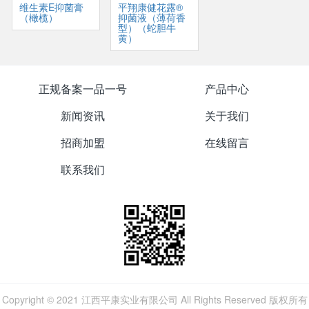
维生素E抑菌膏
平翔康健花露®
（橄榄）
抑菌液（薄荷香
型）（蛇胆牛
黄）
正规备案一品一号
产品中心
新闻资讯
关于我们
招商加盟
在线留言
联系我们
Copyright © 2021 江西平康实业有限公司 All Rights Reserved 版权所有